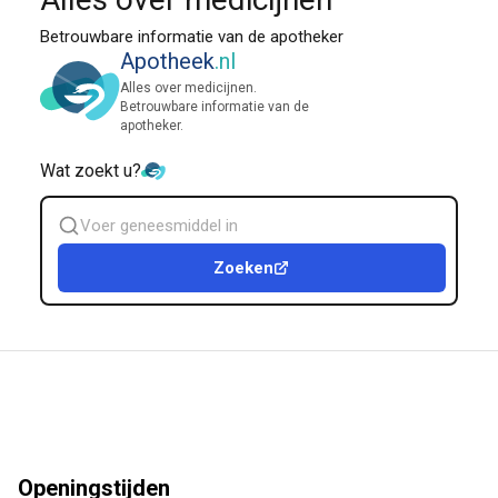
Betrouwbare informatie van de apotheker
Apotheek
.nl
Alles over medicijnen.
Betrouwbare informatie van de
apotheker.
Wat zoekt u?
Zoek
geneesmiddel
Zoeken
Openingstijden