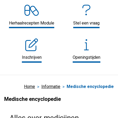
Herhaalrecepten Module
Stel een vraag
Inschrijven
Openingstijden
Home
Informatie
Medische encyclopedie
Medische encyclopedie
Alles over medicijnen