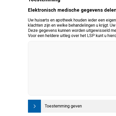
Elektronisch medische gegevens dele
Uw huisarts en apotheek houden ieder een eigen do
klachten zijn en welke behandelingen u krijgt. Uw
Deze gegevens kunnen worden uitgewisseld met 
Voor een heldere uitleg over het LSP kunt u hier
Toestemming geven