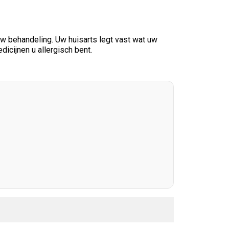
 uw behandeling. Uw huisarts legt vast wat uw
dicijnen u allergisch bent.