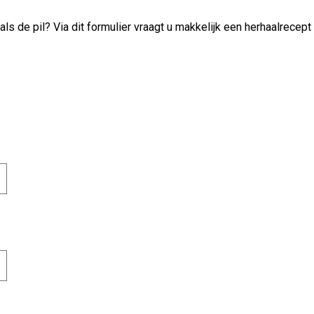
s de pil? Via dit formulier vraagt u makkelijk een herhaalrecept 