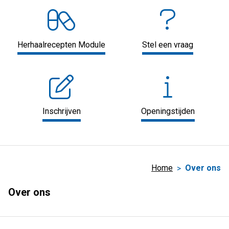
Herhaalrecepten Module
Stel een vraag
Inschrijven
Openingstijden
Home
Over ons
Over ons