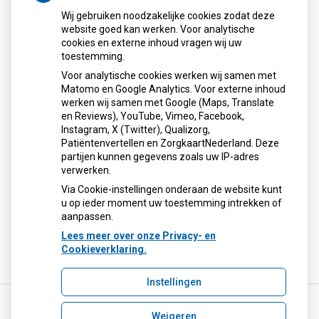
Wij gebruiken noodzakelijke cookies zodat deze
website goed kan werken. Voor analytische
cookies en externe inhoud vragen wij uw
toestemming.
Voor analytische cookies werken wij samen met
Matomo en Google Analytics. Voor externe inhoud
Herhaalrecepten aanvragen
werken wij samen met Google (Maps, Translate
en Reviews), YouTube, Vimeo, Facebook,
Instagram, X (Twitter), Qualizorg,
Patiëntenvertellen en ZorgkaartNederland. Deze
Patiëntenomgeving
partijen kunnen gegevens zoals uw IP-adres
verwerken.
Via Cookie-instellingen onderaan de website kunt
u op ieder moment uw toestemming intrekken of
aanpassen.
Lees meer over onze Privacy- en
Cookieverklaring.
Instellingen
Weigeren