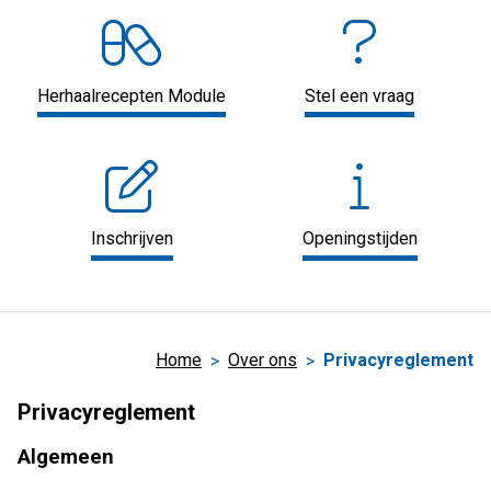
Herhaalrecepten Module
Stel een vraag
Inschrijven
Openingstijden
Home
Over ons
Privacyreglement
Privacyreglement
Algemeen