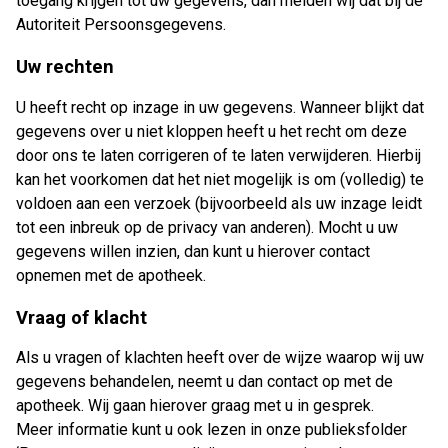
toegang krijgen tot uw gegevens, dan melden wij dat bij de
Autoriteit Persoonsgegevens.
Uw rechten
U heeft recht op inzage in uw gegevens. Wanneer blijkt dat
gegevens over u niet kloppen heeft u het recht om deze
door ons te laten corrigeren of te laten verwijderen. Hierbij
kan het voorkomen dat het niet mogelijk is om (volledig) te
voldoen aan een verzoek (bijvoorbeeld als uw inzage leidt
tot een inbreuk op de privacy van anderen). Mocht u uw
gegevens willen inzien, dan kunt u hierover contact
opnemen met de apotheek.
Vraag of klacht
Als u vragen of klachten heeft over de wijze waarop wij uw
gegevens behandelen, neemt u dan contact op met de
apotheek. Wij gaan hierover graag met u in gesprek.
Meer informatie kunt u ook lezen in onze publieksfolder