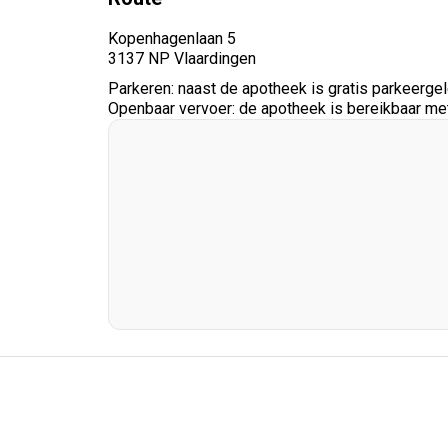
Kopenhagenlaan 5
3137 NP Vlaardingen
Parkeren: naast de apotheek is gratis parkeerge
Openbaar vervoer: de apotheek is bereikbaar met 