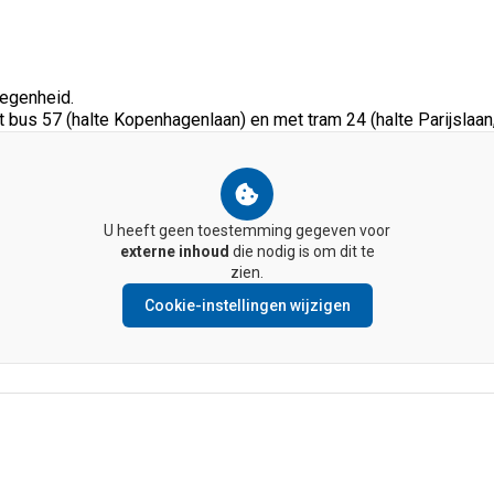
legenheid.
bus 57 (halte Kopenhagenlaan) en met tram 24 (halte Parijslaan,
U heeft geen toestemming gegeven voor
externe inhoud
die nodig is om dit te
zien.
Cookie-instellingen wijzigen