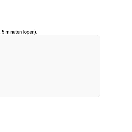
 5 minuten lopen).