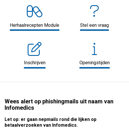
Herhaalrecepten Module
Stel een vraag
Inschrijven
Openingstijden
Wees alert op phishingmails uit naam van
Infomedics
Let op: er gaan nepmails rond die lijken op
betaalverzoeken van Infomedics.