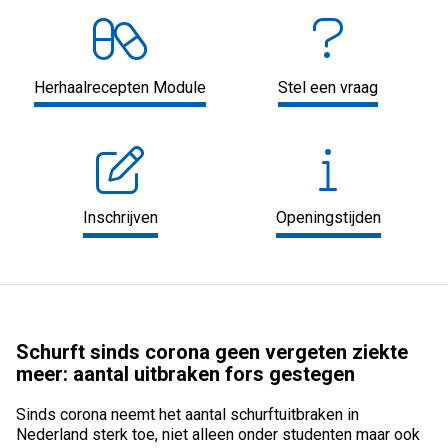
Herhaalrecepten Module
Stel een vraag
Inschrijven
Openingstijden
Schurft sinds corona geen vergeten ziekte
meer: aantal uitbraken fors gestegen
Sinds corona neemt het aantal schurftuitbraken in
Nederland sterk toe, niet alleen onder studenten maar ook